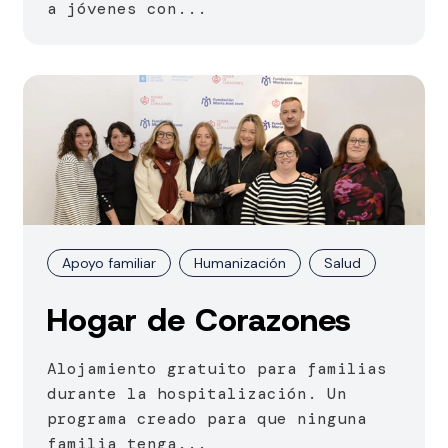
a jóvenes con...
Apoyo familiar
Humanización
Salud
Hogar de Corazones
Alojamiento gratuito para familias
durante la hospitalización. Un
programa creado para que ninguna
familia tenga...