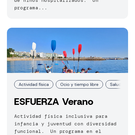
de niños hospitalizados. Un
programa...
Actividad física
Ocio y tiempo libre
Salud
ESFUERZA Verano
Actividad física inclusiva para
infancia y juventud con diversidad
funcional. Un programa en el