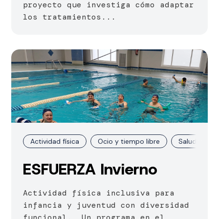
proyecto que investiga cómo adaptar
los tratamientos...
Actividad física
Ocio y tiempo libre
Salud
ESFUERZA Invierno
Actividad física inclusiva para
infancia y juventud con diversidad
funcional. Un programa en el