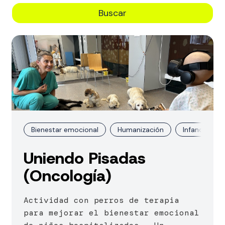
Buscar
Bienestar emocional
Humanización
Infancia
Uniendo Pisadas
(Oncología)
Actividad con perros de terapia
para mejorar el bienestar emocional