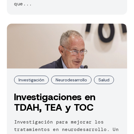
que...
Investigación
Neurodesarrollo
Salud
Investigaciones en
TDAH, TEA y TOC
Investigación para mejorar los
tratamientos en neurodesarrollo. Un