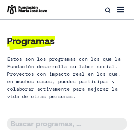
Saltar
al
contenido
Programas
Estos son los programas con los que la
Fundación desarrolla su labor social.
Proyectos con impacto real en los que,
en muchos casos, puedes participar y
colaborar activamente para mejorar la
vida de otras personas.