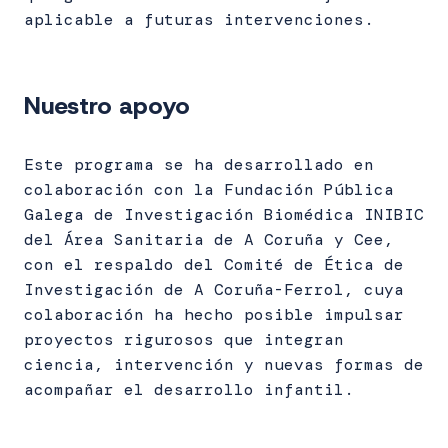
aplicable a futuras intervenciones.
Nuestro apoyo
Este programa se ha desarrollado en
colaboración con la Fundación Pública
Galega de Investigación Biomédica INIBIC
del Área Sanitaria de A Coruña y Cee,
con el respaldo del Comité de Ética de
Investigación de A Coruña-Ferrol, cuya
colaboración ha hecho posible impulsar
proyectos rigurosos que integran
ciencia, intervención y nuevas formas de
acompañar el desarrollo infantil.