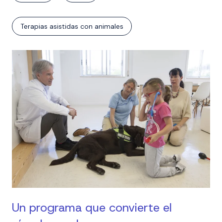
Terapias asistidas con animales
Un programa que convierte el