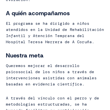
A quién acompañamos
El programa se ha dirigido a niños
atendidos en la Unidad de Rehabilitación
Infantil y Atención Temprana del
Hospital Teresa Herrera de A Coruña.
Nuestra meta
Queremos mejorar el desarrollo
psicosocial de los niños a través de
intervenciones asistidas con animales
basadas en evidencia científica.
A través del vínculo con el perro y de
metodologías estructuradas, se ha