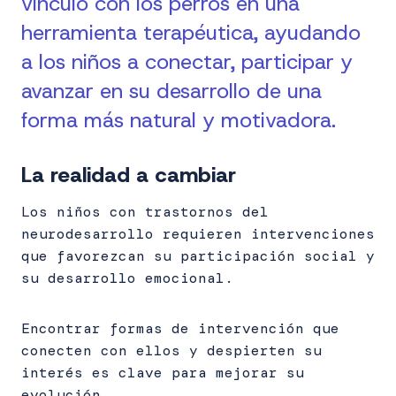
vínculo con los perros en una
herramienta terapéutica, ayudando
a los niños a conectar, participar y
avanzar en su desarrollo de una
forma más natural y motivadora.
La realidad a
cambiar
Los niños con trastornos del
neurodesarrollo requieren intervenciones
que favorezcan su participación social y
su desarrollo emocional.
Encontrar formas de intervención que
conecten con ellos y despierten su
interés es clave para mejorar su
evolución.