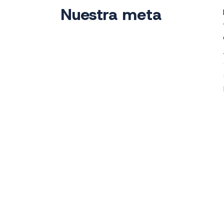
Nuestra meta