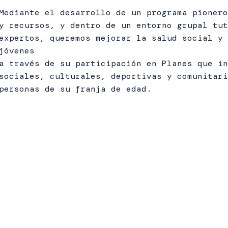
Mediante el desarrollo de un programa pionero
y recursos, y dentro de un entorno grupal tut
expertos, queremos mejorar la salud social y 
jóvenes
a través de su participación en Planes que in
sociales, culturales, deportivas y comunitari
personas de su franja de edad.