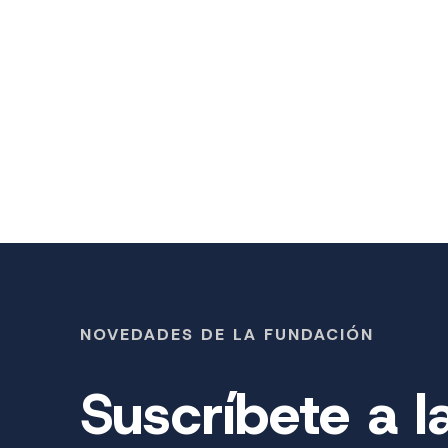
NOVEDADES DE LA FUNDACIÓN
Suscríbete a l