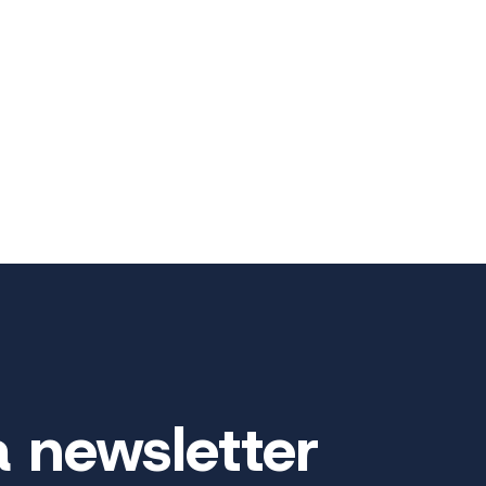
a newsletter