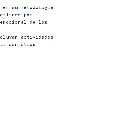
 en su metodología
orizado por
emocional de los
cluyan actividades
as con otras