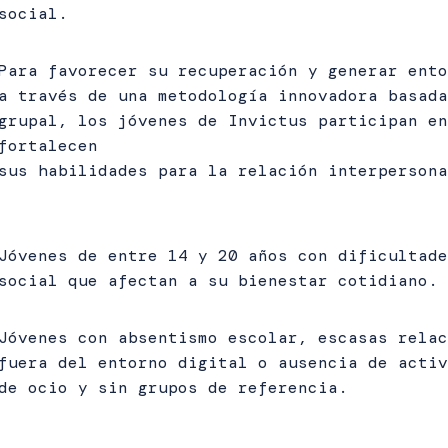
social.
Para favorecer su recuperación y generar ento
a través de una metodología innovadora basada
grupal, los jóvenes de Invictus participan en
fortalecen
sus habilidades para la relación interpersona
Jóvenes de entre 14 y 20 años con dificultade
social que afectan a su bienestar cotidiano.
Jóvenes con absentismo escolar, escasas relac
fuera del entorno digital o ausencia de activ
de ocio y sin grupos de referencia.