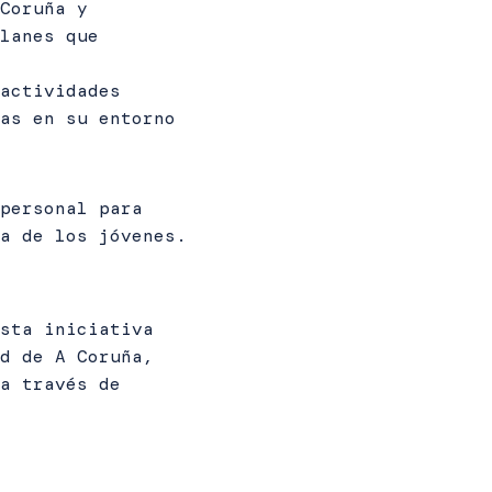
Coruña y
lanes que
actividades
as en su entorno
personal para
a de los jóvenes.
sta iniciativa
d de A Coruña,
a través de