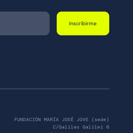
FUNDACIÓN MARÍA JOSÉ JOVE (sede)
C/Galileo Galilei 6