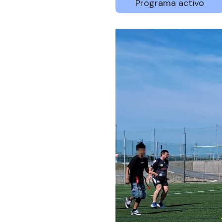
Programa activo