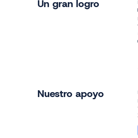
Un gran logro
Nuestro apoyo