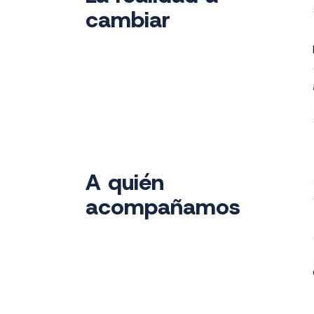
cambiar
A quién
acompañamos