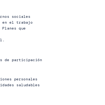
rnos sociales
 en el trabajo
 Planes que
l.
s de participación
iones personales
idades saludables