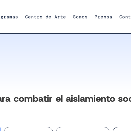
ogramas
Centro de Arte
Somos
Prensa
Cont
ra combatir el aislamiento soc