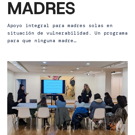
MADRES
Apoyo integral para madres solas en
situación de vulnerabilidad. Un programa
para que ninguna madre…