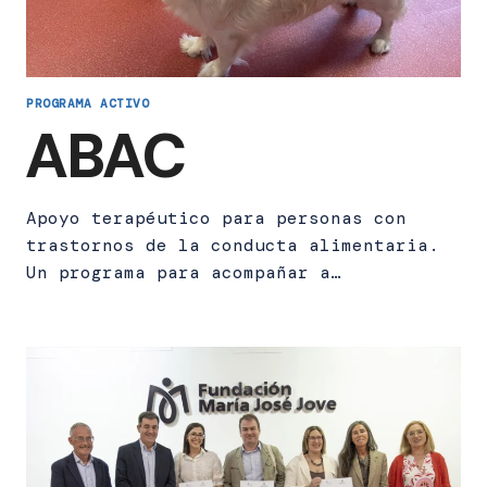
PROGRAMA ACTIVO
ABAC
Apoyo terapéutico para personas con
trastornos de la conducta alimentaria.
Un programa para acompañar a…