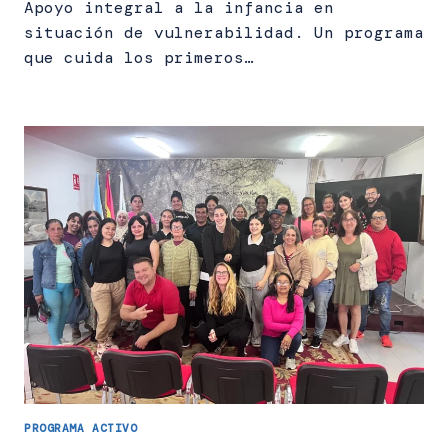
Apoyo integral a la infancia en
situación de vulnerabilidad. Un programa
que cuida los primeros…
PROGRAMA ACTIVO