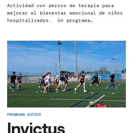
Actividad con perros de terapia para
mejorar el bienestar emocional de niños
hospitalizados. Un programa…
PROGRAMA ACTIVO
Invictus