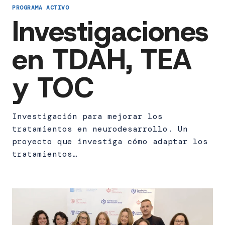
PROGRAMA ACTIVO
Investigaciones
en TDAH, TEA
y TOC
Investigación para mejorar los
tratamientos en neurodesarrollo. Un
proyecto que investiga cómo adaptar los
tratamientos…