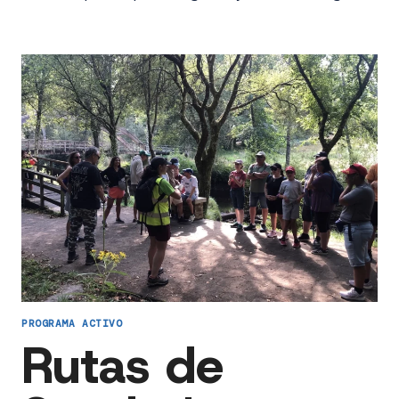
PROGRAMA ACTIVO
Rutas de