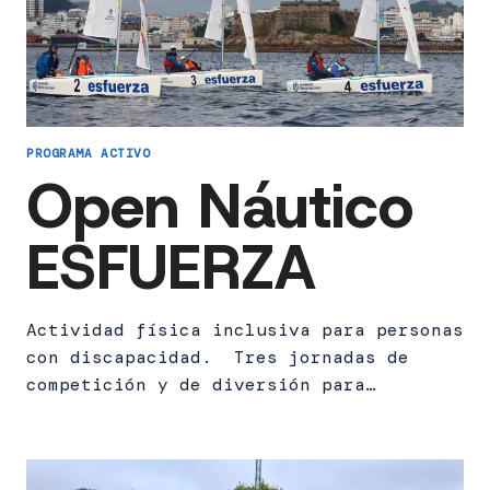
PROGRAMA ACTIVO
Open Náutico
ESFUERZA
Actividad física inclusiva para personas
con discapacidad. Tres jornadas de
competición y de diversión para…