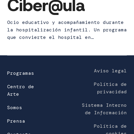
Ciber@ula
Ocio educativo y acompañamiento durante
la hospitalización infantil. Un programa
que convierte el hospital en…
Aviso legal
Programas
Política de
Centro de
privacidad
Arte
Sistema Interno
Somos
de Información
Prensa
Política de
cookies