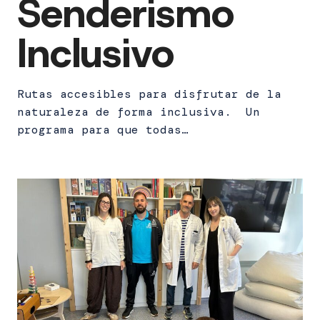
Senderismo
Inclusivo
Rutas accesibles para disfrutar de la
naturaleza de forma inclusiva. Un
programa para que todas…