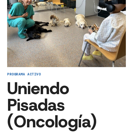
PROGRAMA ACTIVO
Uniendo
Pisadas
(Oncología)