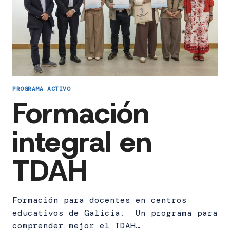
PROGRAMA ACTIVO
Formación
integral en
TDAH
Formación para docentes en centros
educativos de Galicia. Un programa para
comprender mejor el TDAH…