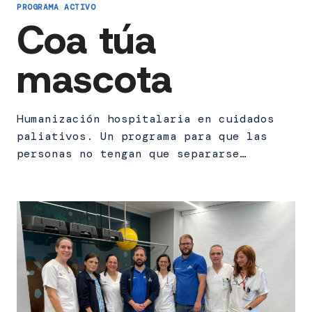
PROGRAMA ACTIVO
Coa túa
mascota
Humanización hospitalaria en cuidados
paliativos. Un programa para que las
personas no tengan que separarse…