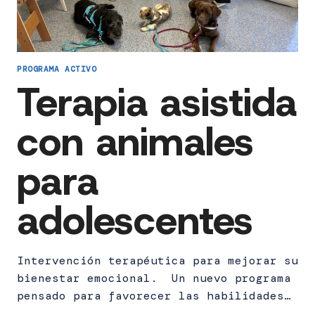
PROGRAMA ACTIVO
Terapia asistida
con animales
para
adolescentes
Intervención terapéutica para mejorar su
bienestar emocional. Un nuevo programa
pensado para favorecer las habilidades…