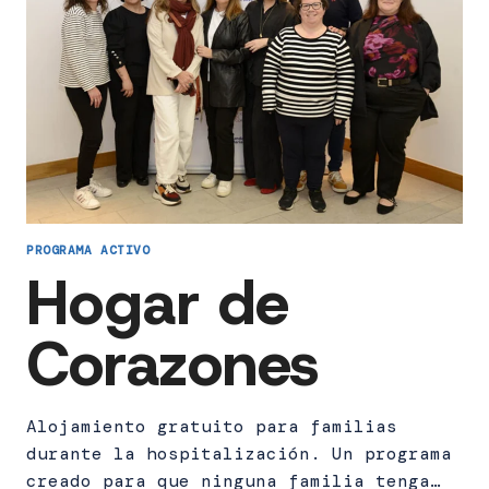
PROGRAMA ACTIVO
Hogar de
Corazones
Alojamiento gratuito para familias
durante la hospitalización. Un programa
creado para que ninguna familia tenga…