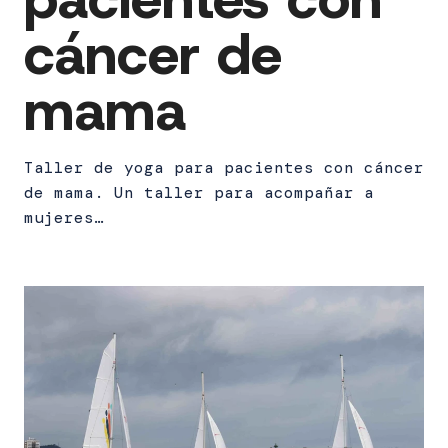
cáncer de
mama
Taller de yoga para pacientes con cáncer
de mama. Un taller para acompañar a
mujeres…