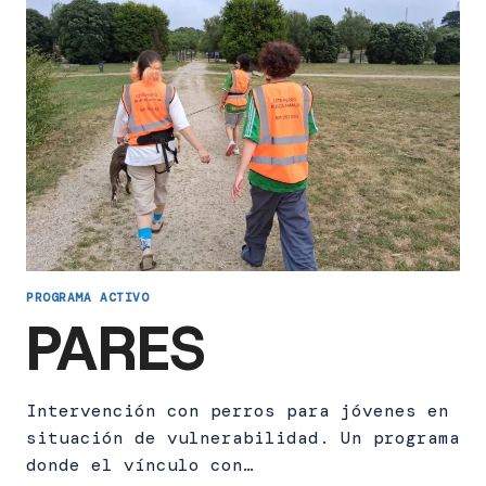
PROGRAMA ACTIVO
PARES
Intervención con perros para jóvenes en
situación de vulnerabilidad. Un programa
donde el vínculo con…