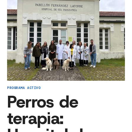
PROGRAMA ACTIVO
Perros de
terapia: