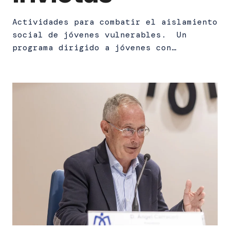
Actividades para combatir el aislamiento
social de jóvenes vulnerables. Un
programa dirigido a jóvenes con…