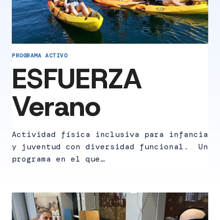
PROGRAMA ACTIVO
ESFUERZA
Verano
Actividad física inclusiva para infancia
y juventud con diversidad funcional. Un
programa en el que…