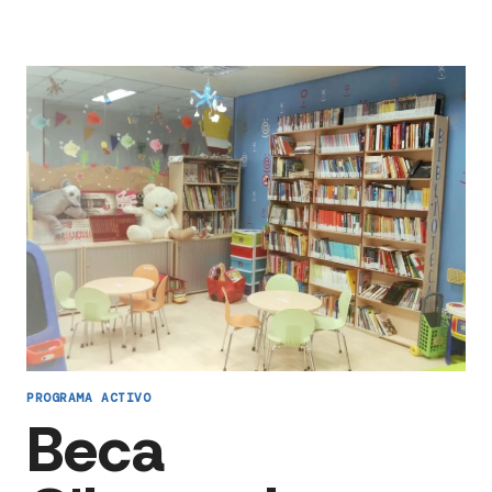
PROGRAMA ACTIVO
Beca