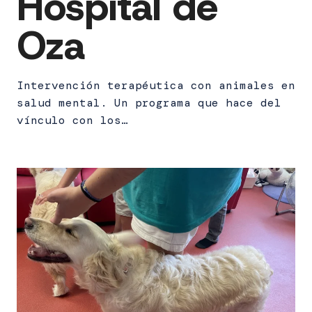
Hospital de
Oza
Intervención terapéutica con animales en
salud mental. Un programa que hace del
vínculo con los…