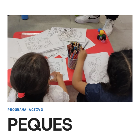
PROGRAMA ACTIVO
PEQUES