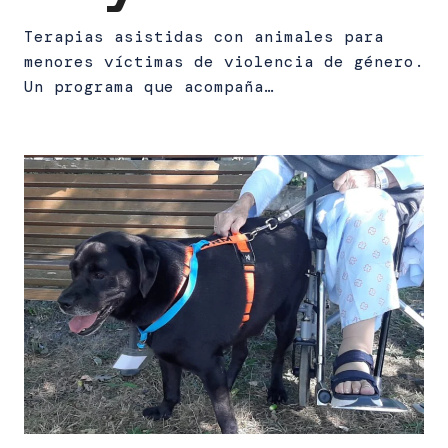
Terapias asistidas con animales para
menores víctimas de violencia de género.
Un programa que acompaña…