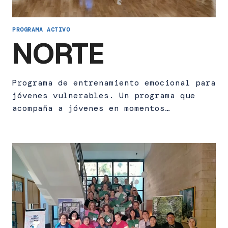
PROGRAMA ACTIVO
NORTE
Programa de entrenamiento emocional para
jóvenes vulnerables. Un programa que
acompaña a jóvenes en momentos…