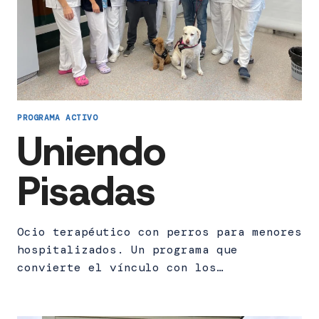
PROGRAMA ACTIVO
Uniendo
Pisadas
Ocio terapéutico con perros para menores
hospitalizados. Un programa que
convierte el vínculo con los…