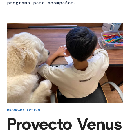
programa para acompañar…
PROGRAMA ACTIVO
Proyecto Venus