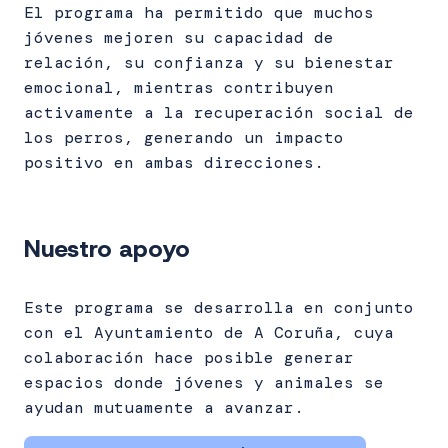
El programa ha permitido que muchos
jóvenes mejoren su capacidad de
relación, su confianza y su bienestar
emocional, mientras contribuyen
activamente a la recuperación social de
los perros, generando un impacto
positivo en ambas direcciones.
Nuestro apoyo
Este programa se desarrolla en conjunto
con el Ayuntamiento de A Coruña, cuya
colaboración hace posible generar
espacios donde jóvenes y animales se
ayudan mutuamente a avanzar.