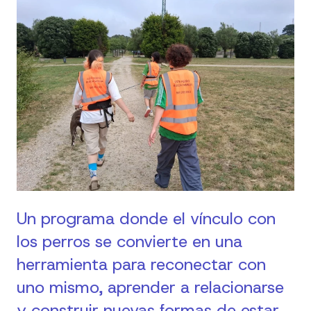
Un programa donde el vínculo con
los perros se convierte en una
herramienta para reconectar con
uno mismo, aprender a relacionarse
y construir nuevas formas de estar