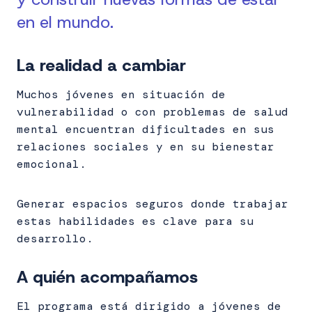
en el mundo.
La realidad a
cambiar
Muchos jóvenes en situación de
vulnerabilidad o con problemas de salud
mental encuentran dificultades en sus
relaciones sociales y en su bienestar
emocional.
Generar espacios seguros donde trabajar
estas habilidades es clave para su
desarrollo.
A quién acompañamos
El programa está dirigido a jóvenes de