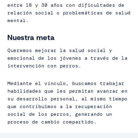
entre 18 y 30 años con dificultades de
relación social o problemáticas de salud
mental.
Nuestra meta
Queremos mejorar la salud social y
emocional de los jóvenes a través de la
intervención con perros.
Mediante el vínculo, buscamos trabajar
habilidades que les permitan avanzar en
su desarrollo personal, al mismo tiempo
que contribuimos a la recuperación
social de los perros, generando un
proceso de cambio compartido.