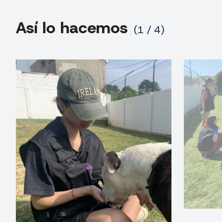
Así lo hacemos