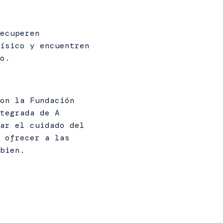
ecuperen
ísico y encuentren
o.
on la Fundación
tegrada de A
ar el cuidado del
 ofrecer a las
bien.