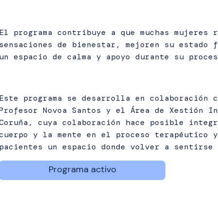
El programa contribuye a que muchas mujeres r
sensaciones de bienestar, mejoren su estado f
un espacio de calma y apoyo durante su proces
Este programa se desarrolla en colaboración c
Profesor Novoa Santos y el Área de Xestión In
Coruña, cuya colaboración hace posible integr
cuerpo y la mente en el proceso terapéutico y
pacientes un espacio donde volver a sentirse 
Programa activo