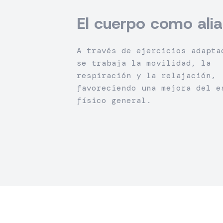
El cuerpo como ali
A través de ejercicios adapta
se trabaja la movilidad, la
respiración y la relajación,
favoreciendo una mejora del e
físico general.