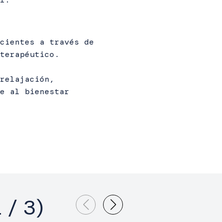
cientes a través de
terapéutico.
relajación,
e al bienestar