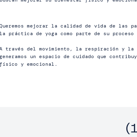
Queremos mejorar la calidad de vida de las pa
la práctica de yoga como parte de su proceso 
A través del movimiento, la respiración y la 
generamos un espacio de cuidado que contribuy
físico y emocional.