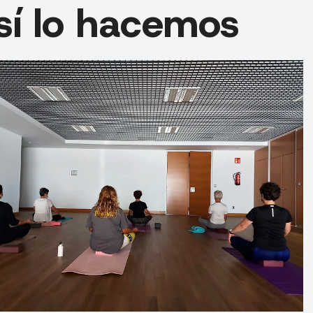
sí lo hacemos