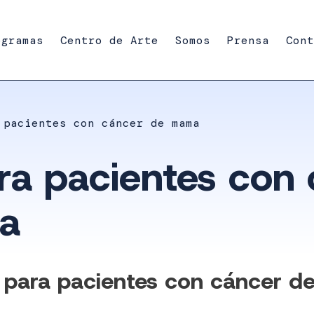
ogramas
Centro de Arte
Somos
Prensa
Cont
 pacientes con cáncer de mama
ra pacientes con
a
a para pacientes con cáncer 