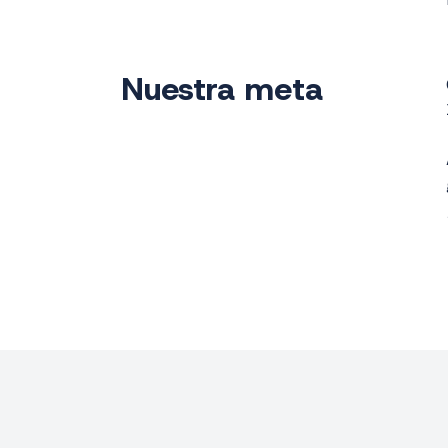
Nuestra meta