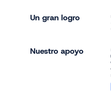
Un gran logro
Nuestro apoyo