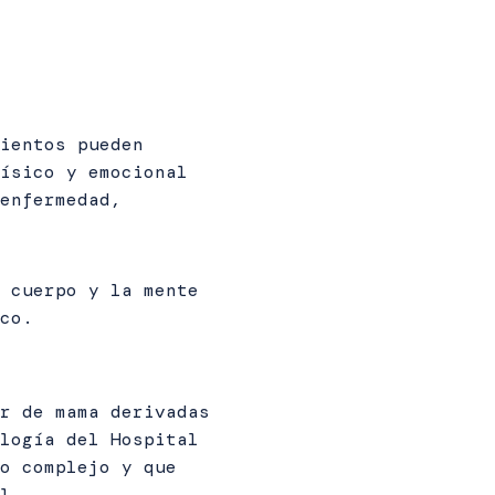
ientos pueden
ísico y emocional
enfermedad,
 cuerpo y la mente
co.
r de mama derivadas
logía del Hospital
o complejo y que
l.