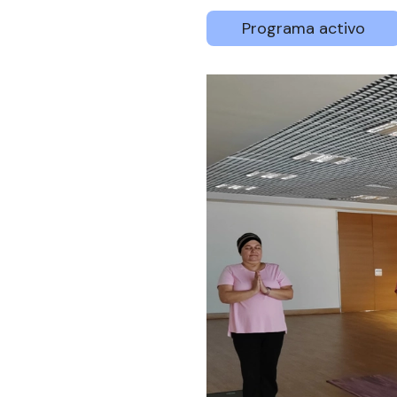
Programa activo