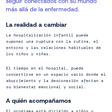
seguir conectados con su mundo
más allá de la enfermedad.
La realidad a
cambiar
La hospitalización infantil puede
suponer una ruptura con la rutina, el
entorno y las relaciones habituales de
los niños y niñas.
El tiempo en el hospital, puede
convertirse en un espacio vacío donde el
aburrimiento y la desconexión afectan a
su bienestar emocional y social.
A quién acompañamos
El programa está dirigido a niños y