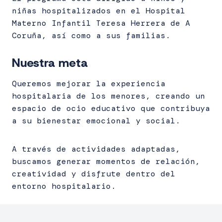
niñas hospitalizados en el Hospital
Materno Infantil Teresa Herrera de A
Coruña, así como a sus familias.
Nuestra meta
Queremos mejorar la experiencia
hospitalaria de los menores, creando un
espacio de ocio educativo que contribuya
a su bienestar emocional y social.
A través de actividades adaptadas,
buscamos generar momentos de relación,
creatividad y disfrute dentro del
entorno hospitalario.