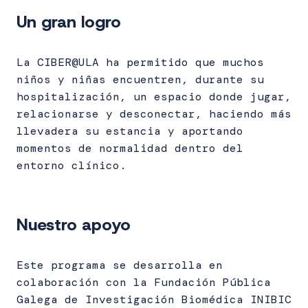
Un gran logro
La CIBER@ULA ha permitido que muchos
niños y niñas encuentren, durante su
hospitalización, un espacio donde jugar,
relacionarse y desconectar, haciendo más
llevadera su estancia y aportando
momentos de normalidad dentro del
entorno clínico.
Nuestro apoyo
Este programa se desarrolla en
colaboración con la Fundación Pública
Galega de Investigación Biomédica INIBIC