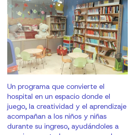
Un programa que convierte el
hospital en un espacio donde el
juego, la creatividad y el aprendizaje
acompañan a los niños y niñas
durante su ingreso, ayudándoles a