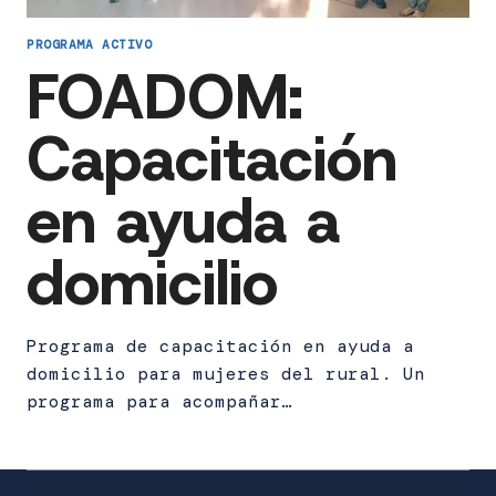
PROGRAMA ACTIVO
FOADOM:
Capacitación
en ayuda a
domicilio
Programa de capacitación en ayuda a
domicilio para mujeres del rural. Un
programa para acompañar…