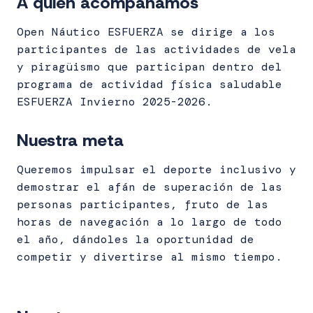
A quién acompañamos
Open Náutico ESFUERZA se dirige a los
participantes de las actividades de vela
y piragüismo que participan dentro del
programa de actividad física saludable
ESFUERZA Invierno 2025-2026.
Nuestra meta
Queremos impulsar el deporte inclusivo y
demostrar el afán de superación de las
personas participantes, fruto de las
horas de navegación a lo largo de todo
el año, dándoles la oportunidad de
competir y divertirse al mismo tiempo.