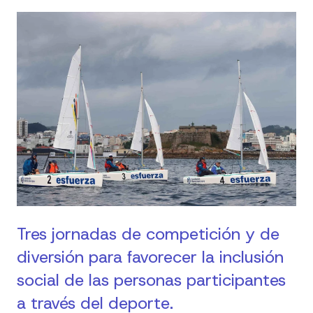
Tres jornadas de competición y de
diversión para favorecer la inclusión
social de las personas participantes
a través del deporte.