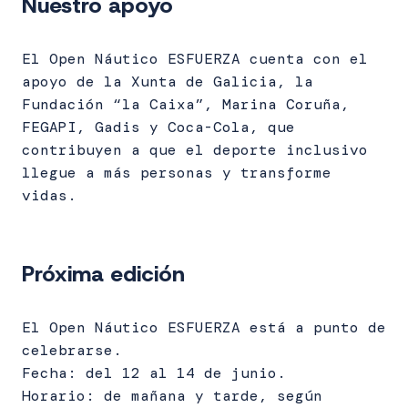
Nuestro apoyo
El Open Náutico ESFUERZA cuenta con el
apoyo de la Xunta de Galicia, la
Fundación “la Caixa”, Marina Coruña,
FEGAPI, Gadis y Coca-Cola, que
contribuyen a que el deporte inclusivo
llegue a más personas y transforme
vidas.
Próxima edición
El Open Náutico ESFUERZA está a punto de
celebrarse.
Fecha: del 12 al 14 de junio.
Horario: de mañana y tarde, según