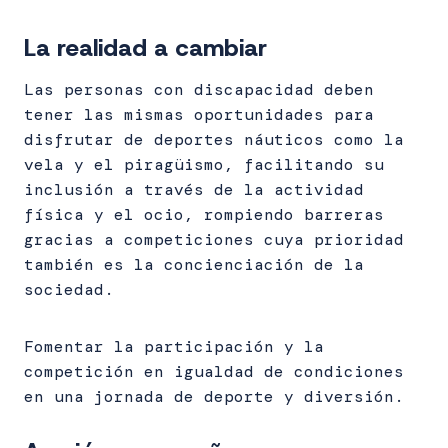
La realidad a
cambiar
Las personas con discapacidad deben
tener las mismas oportunidades para
disfrutar de deportes náuticos como la
vela y el piragüismo, facilitando su
inclusión a través de la actividad
física y el ocio, rompiendo barreras
gracias a competiciones cuya prioridad
también es la concienciación de la
sociedad.
Fomentar la participación y la
competición en igualdad de condiciones
en una jornada de deporte y diversión.