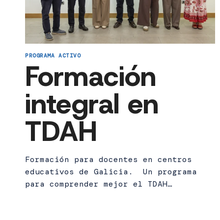
PROGRAMA ACTIVO
Formación
integral en
TDAH
Formación para docentes en centros
educativos de Galicia. Un programa
para comprender mejor el TDAH…