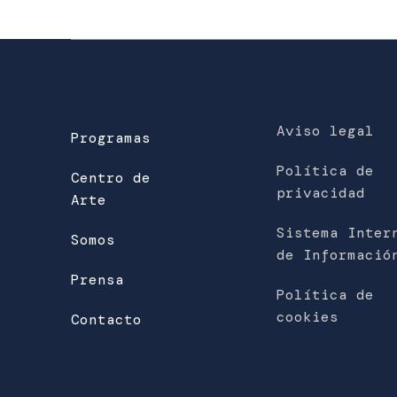
Aviso legal
Programas
Política de
Centro de
privacidad
Arte
Sistema Inter
Somos
de Informació
Prensa
Política de
cookies
Contacto