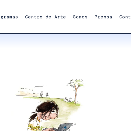
ogramas
Centro de Arte
Somos
Prensa
Cont