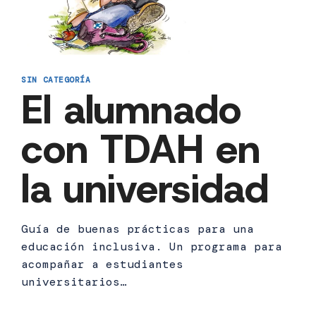
SIN CATEGORÍA
El alumnado
con TDAH en
la universidad
Guía de buenas prácticas para una
educación inclusiva. Un programa para
acompañar a estudiantes
universitarios…