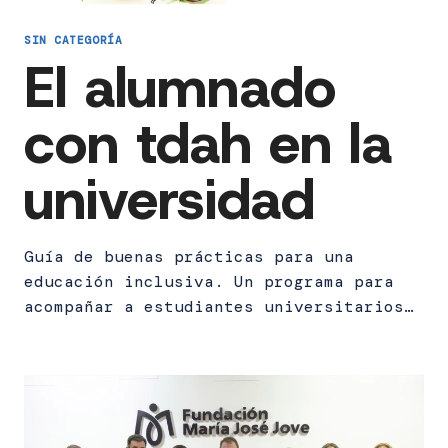
SIN CATEGORÍA
El alumnado
con tdah en la
universidad
Guía de buenas prácticas para una
educación inclusiva. Un programa para
acompañar a estudiantes universitarios…