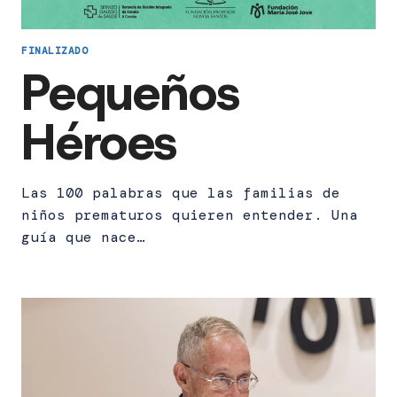
FINALIZADO
Pequeños
Héroes
Las 100 palabras que las familias de
niños prematuros quieren entender. Una
guía que nace…