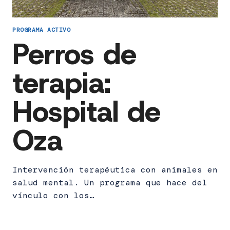
PROGRAMA ACTIVO
Perros de
terapia:
Hospital de
Oza
Intervención terapéutica con animales en
salud mental. Un programa que hace del
vínculo con los…