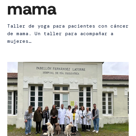
mama
Taller de yoga para pacientes con cáncer
de mama. Un taller para acompañar a
mujeres…