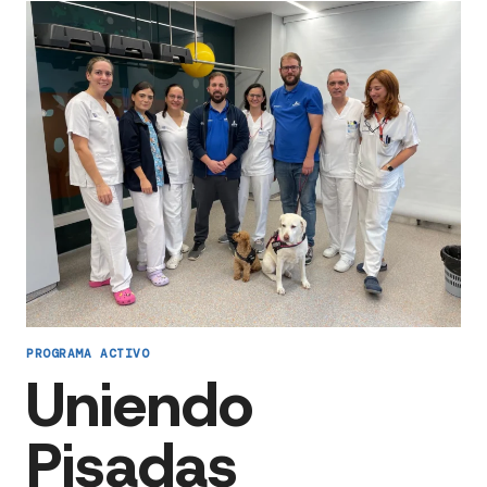
PROGRAMA ACTIVO
Uniendo
Pisadas