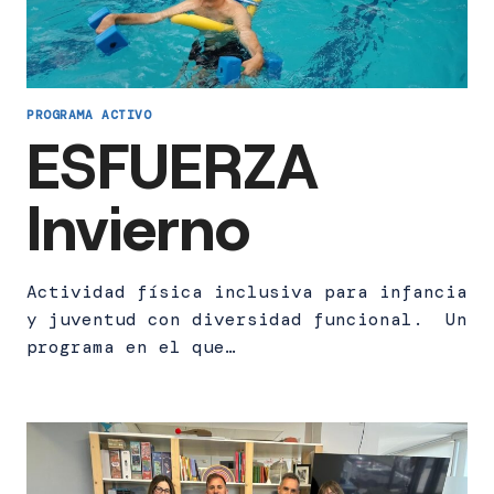
PROGRAMA ACTIVO
ESFUERZA
Invierno
Actividad física inclusiva para infancia
y juventud con diversidad funcional. Un
programa en el que…