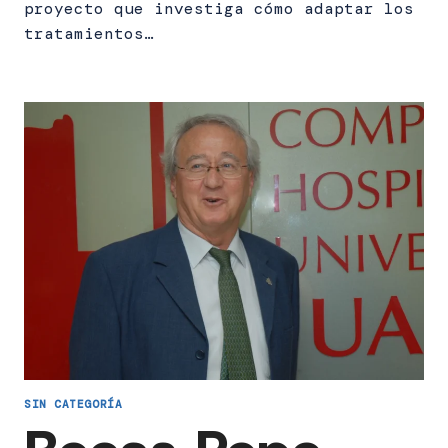
proyecto que investiga cómo adaptar los
tratamientos…
SIN CATEGORÍA