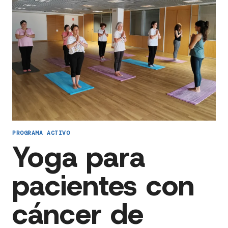
PROGRAMA ACTIVO
Yoga para
pacientes con
cáncer de