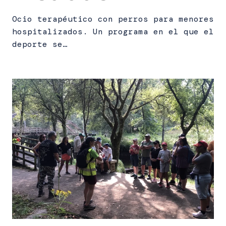
Ocio terapéutico con perros para menores
hospitalizados. Un programa en el que el
deporte se…