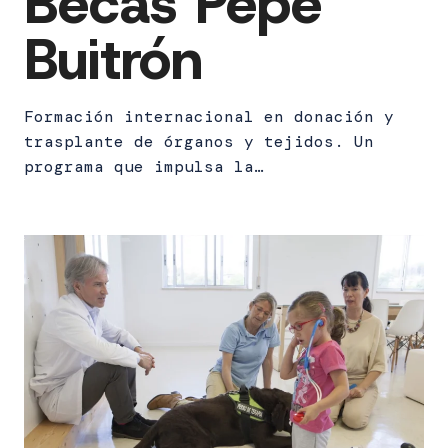
Becas Pepe
Buitrón
Formación internacional en donación y
trasplante de órganos y tejidos. Un
programa que impulsa la…