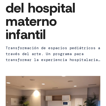
del hospital
materno
infantil
Transformación de espacios pediátricos a
través del arte. Un programa para
transformar la experiencia hospitalaria…