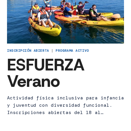
INSCRIPCIÓN ABIERTA
|
PROGRAMA ACTIVO
ESFUERZA
Verano
Actividad física inclusiva para infancia
y juventud con diversidad funcional.
Inscripciones abiertas del 18 al…