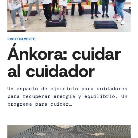
PROXIMAMENTE
Ánkora: cuidar
al cuidador
Un espacio de ejercicio para cuidadores
para recuperar energía y equilibrio. Un
programa para cuidar…