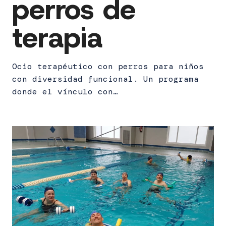
perros de
terapia
Ocio terapéutico con perros para niños
con diversidad funcional. Un programa
donde el vínculo con…