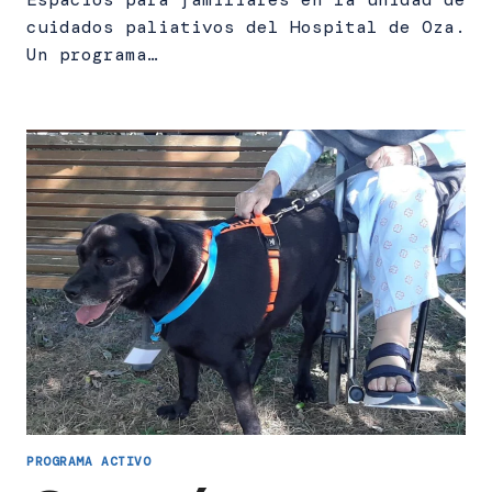
cuidados paliativos del Hospital de Oza.
Un programa…
PROGRAMA ACTIVO