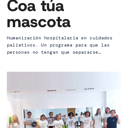
Coa túa
mascota
Humanización hospitalaria en cuidados
paliativos. Un programa para que las
personas no tengan que separarse…