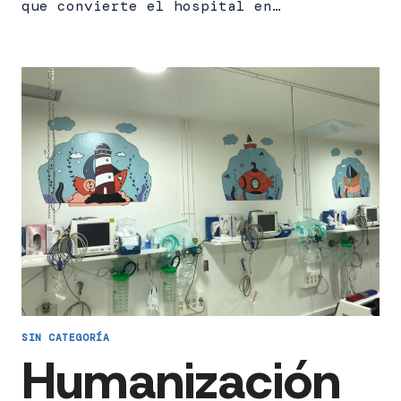
que convierte el hospital en…
SIN CATEGORÍA
Humanización