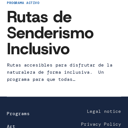
PROGRAMA ACTIVO
Rutas de
Senderismo
Inclusivo
Rutas accesibles para disfrutar de la
naturaleza de forma inclusiva. Un
programa para que todas…
Legal notice
Programs
Privacy Policy
Art