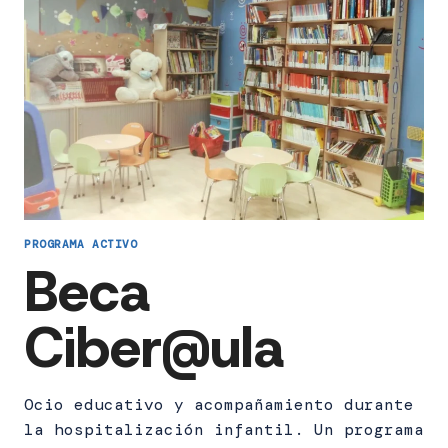
PROGRAMA ACTIVO
Beca
Ciber@ula
Ocio educativo y acompañamiento durante
la hospitalización infantil. Un programa