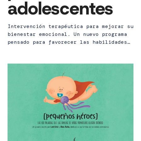
adolescentes
Intervención terapéutica para mejorar su
bienestar emocional. Un nuevo programa
pensado para favorecer las habilidades…