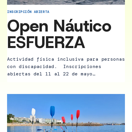
INSCRIPCIÓN ABIERTA
Open Náutico
ESFUERZA
Actividad física inclusiva para personas
con discapacidad. Inscripciones
abiertas del 11 al 22 de mayo…