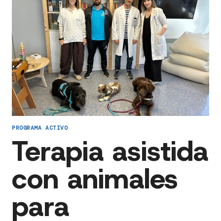
PROGRAMA ACTIVO
Terapia asistida
con animales
para