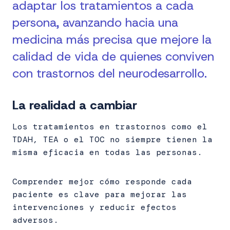
adaptar los tratamientos a cada
persona, avanzando hacia una
medicina más precisa que mejore la
calidad de vida de quienes conviven
con trastornos del neurodesarrollo.
La realidad a
cambiar
Los tratamientos en trastornos como el
TDAH, TEA o el TOC no siempre tienen la
misma eficacia en todas las personas.
Comprender mejor cómo responde cada
paciente es clave para mejorar las
intervenciones y reducir efectos
adversos.