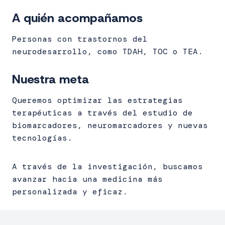
A quién acompañamos
Personas con trastornos del
neurodesarrollo, como TDAH, TOC o TEA.
Nuestra meta
Queremos optimizar las estrategias
terapéuticas a través del estudio de
biomarcadores, neuromarcadores y nuevas
tecnologías.
A través de la investigación, buscamos
avanzar hacia una medicina más
personalizada y eficaz.