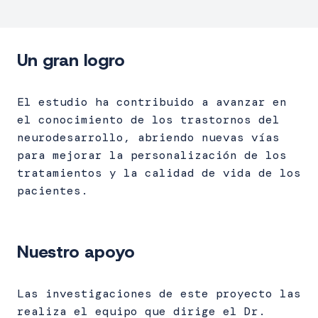
Un gran logro
El estudio ha contribuido a avanzar en
el conocimiento de los trastornos del
neurodesarrollo, abriendo nuevas vías
para mejorar la personalización de los
tratamientos y la calidad de vida de los
pacientes.
Nuestro apoyo
Las investigaciones de este proyecto las
realiza el equipo que dirige el Dr.