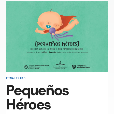
FINALIZADO
Pequeños
Héroes