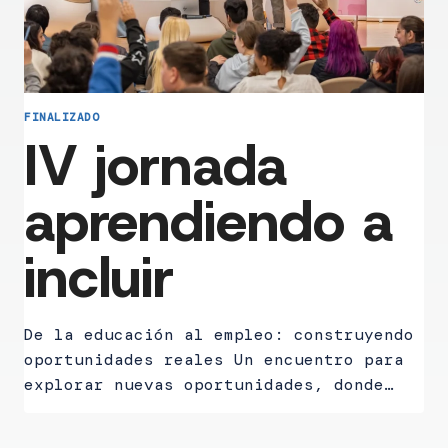
FINALIZADO
IV jornada
aprendiendo a
incluir
De la educación al empleo: construyendo
oportunidades reales Un encuentro para
explorar nuevas oportunidades, donde…