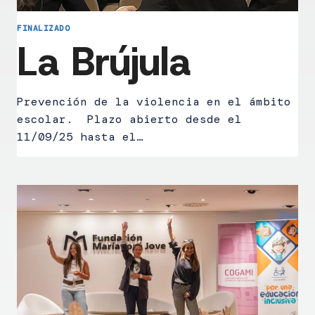
FINALIZADO
La Brújula
Prevención de la violencia en el ámbito
escolar. Plazo abierto desde el
11/09/25 hasta el…