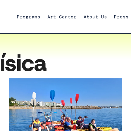
Programs
Art Center
About Us
Press
ísica