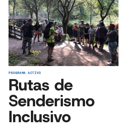
PROGRAMA ACTIVO
Rutas de
Senderismo
Inclusivo