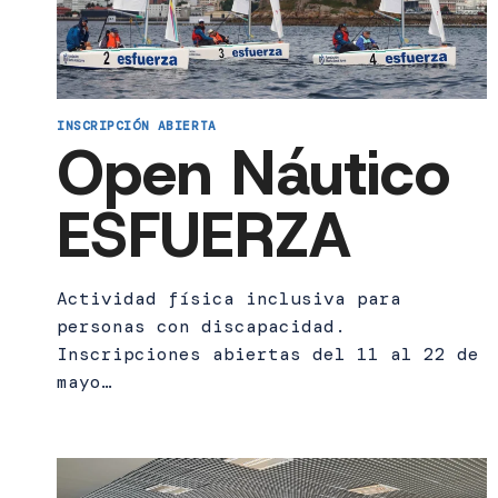
INSCRIPCIÓN ABIERTA
Open Náutico
ESFUERZA
Actividad física inclusiva para
personas con discapacidad.
Inscripciones abiertas del 11 al 22 de
mayo…