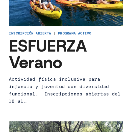
INSCRIPCIÓN ABIERTA
|
PROGRAMA ACTIVO
ESFUERZA
Verano
Actividad física inclusiva para
infancia y juventud con diversidad
funcional. Inscripciones abiertas del
18 al…