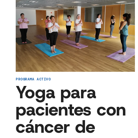
PROGRAMA ACTIVO
Yoga para
pacientes con
cáncer de