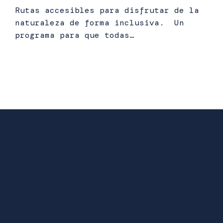
Rutas accesibles para disfrutar de la
naturaleza de forma inclusiva. Un
programa para que todas…