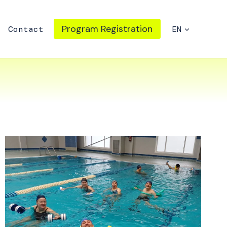
Program Registration
Contact
EN