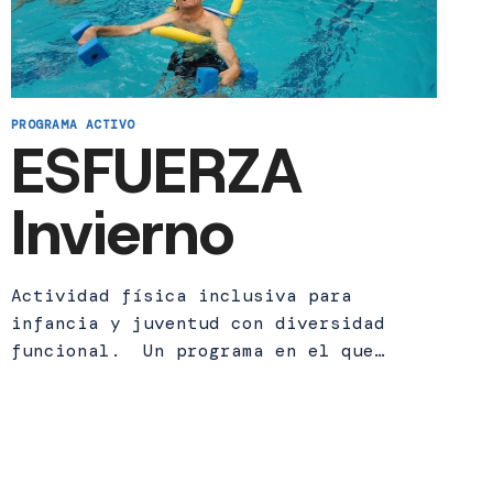
PROGRAMA ACTIVO
ESFUERZA
Invierno
Actividad física inclusiva para
infancia y juventud con diversidad
funcional. Un programa en el que…